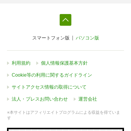
スマートフォン版
パソコン版
利用規約
個人情報保護基本方針
Cookie等の利用に関するガイドライン
サイトアクセス情報の取得について
法人・プレスお問い合わせ
運営会社
※本サイトはアフィリエイトプログラムによる収益を得ていま
す