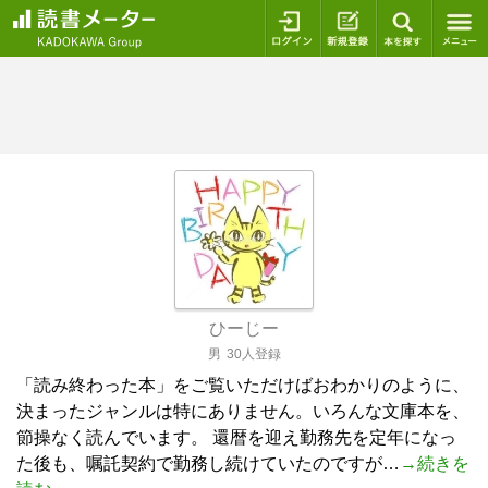
ログイン
新規登録
本を探
ひーじー
男
30人登録
「読み終わった本」をご覧いただけばおわかりのように、
決まったジャンルは特にありません。いろんな文庫本を、
節操なく読んでいます。 還暦を迎え勤務先を定年になっ
た後も、嘱託契約で勤務し続けていたのですが…
→続きを