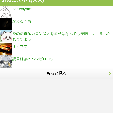
naniwoyomu
かえるうお
愛の伝道師カロン@火を通せばなんでも美味しく、食べら
れますよっ
ミカママ
読書好きのハシビロコウ
もっと見る