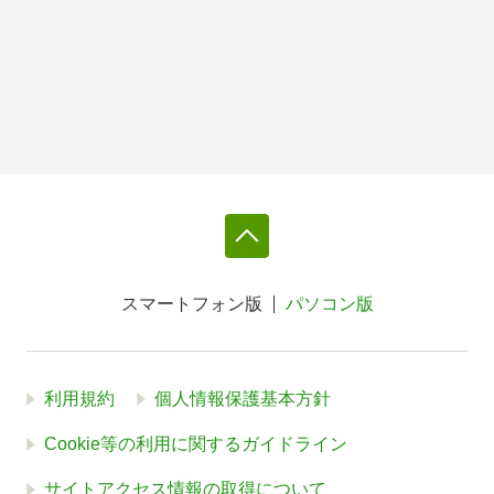
スマートフォン版
パソコン版
利用規約
個人情報保護基本方針
Cookie等の利用に関するガイドライン
サイトアクセス情報の取得について