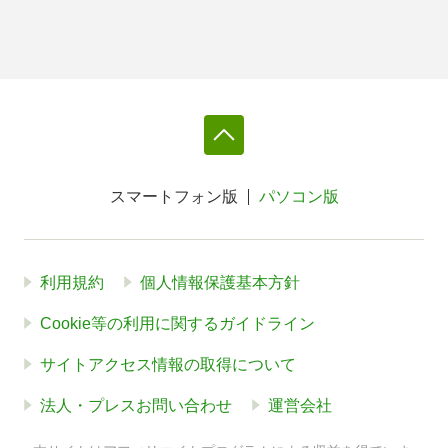
スマートフォン版
パソコン版
利用規約
個人情報保護基本方針
Cookie等の利用に関するガイドライン
サイトアクセス情報の取得について
法人・プレスお問い合わせ
運営会社