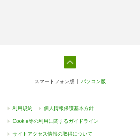
スマートフォン版
パソコン版
利用規約
個人情報保護基本方針
Cookie等の利用に関するガイドライン
サイトアクセス情報の取得について