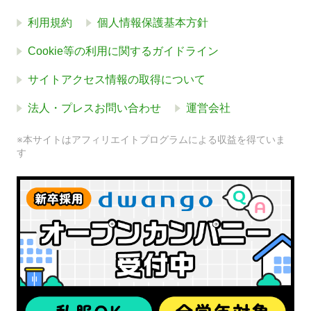
利用規約
個人情報保護基本方針
Cookie等の利用に関するガイドライン
サイトアクセス情報の取得について
法人・プレスお問い合わせ
運営会社
※本サイトはアフィリエイトプログラムによる収益を得ていま
す