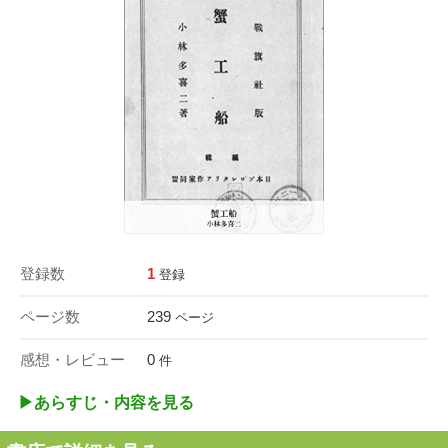
登録数
1
登録
ページ数
239
ページ
感想・レビュー
0
件
▶︎あらすじ・内容を見る