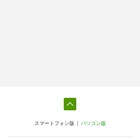
スマートフォン版
パソコン版