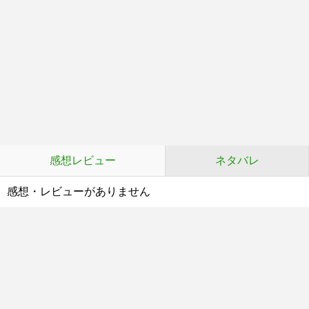
感想レビュー
ネタバレ
感想・レビューがありません