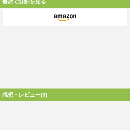
書店で詳細を見る
感想・レビュー(0)