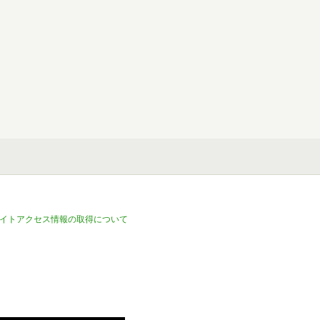
イトアクセス情報の取得について