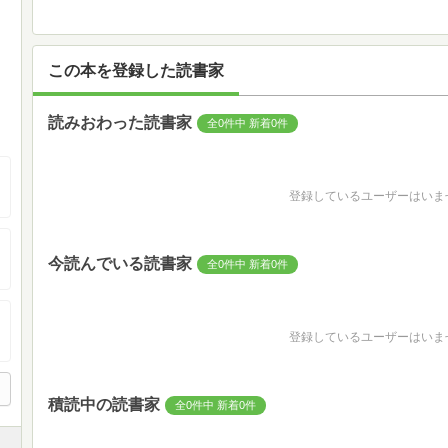
この本を登録した読書家
読みおわった読書家
全0件中 新着0件
登録しているユーザーはいま
今読んでいる読書家
全0件中 新着0件
登録しているユーザーはいま
積読中の読書家
全0件中 新着0件