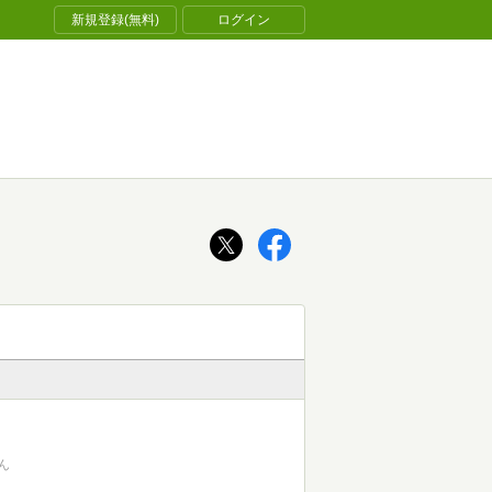
新規登録(無料)
ログイン
ん