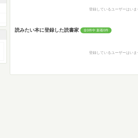
登録しているユーザーはいま
読みたい本に登録した読書家
全0件中 新着0件
登録しているユーザーはいま