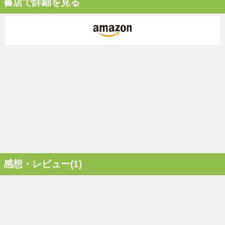
書店で詳細を見る
感想・レビュー(1)