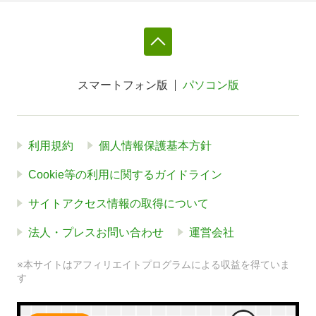
スマートフォン版
パソコン版
利用規約
個人情報保護基本方針
Cookie等の利用に関するガイドライン
サイトアクセス情報の取得について
法人・プレスお問い合わせ
運営会社
※本サイトはアフィリエイトプログラムによる収益を得ていま
す