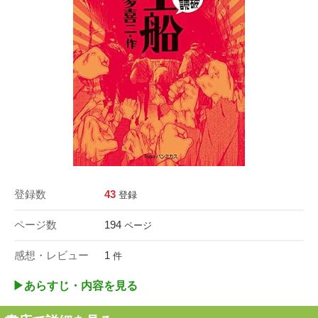
登録数
43
登録
ページ数
194
ページ
感想・レビュー
1
件
▶︎あらすじ・内容を見る