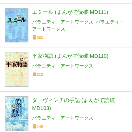
エミール (まんがで読破 MD111)
バラエティ・アートワークス
バラエティ・
アートワークス
363
平家物語 (まんがで読破 MD110)
バラエティ・アートワークス
212
ダ・ヴィンチの手記 (まんがで読破
MD103)
バラエティ・アートワークス
149