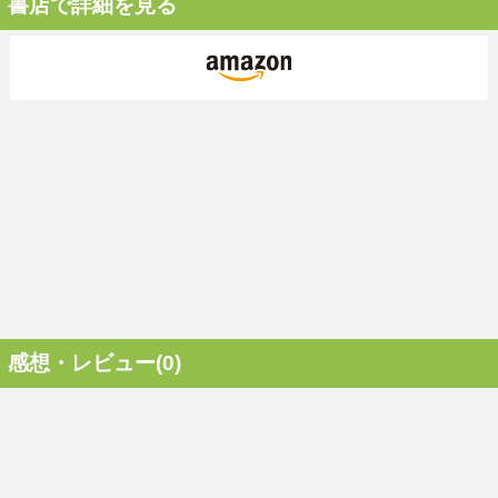
書店で詳細を見る
感想・レビュー(0)