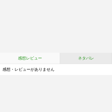
感想レビュー
ネタバレ
感想・レビューがありません