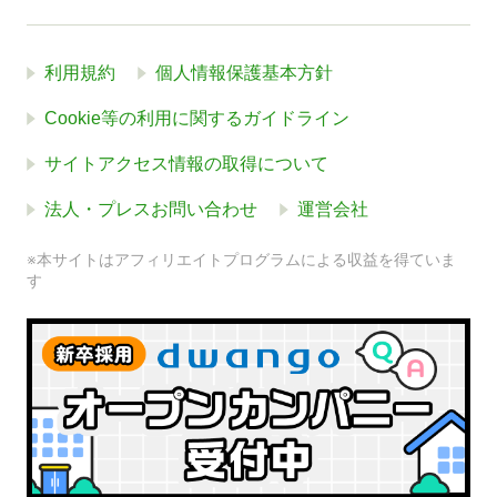
利用規約
個人情報保護基本方針
Cookie等の利用に関するガイドライン
サイトアクセス情報の取得について
法人・プレスお問い合わせ
運営会社
※本サイトはアフィリエイトプログラムによる収益を得ていま
す