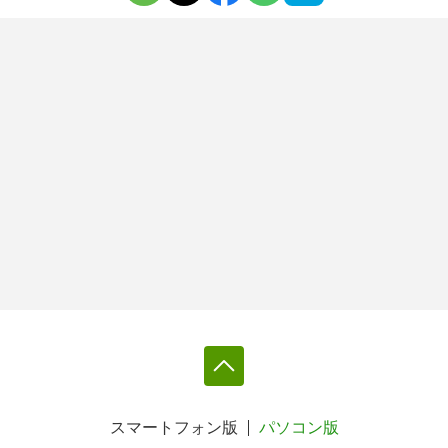
スマートフォン版
パソコン版