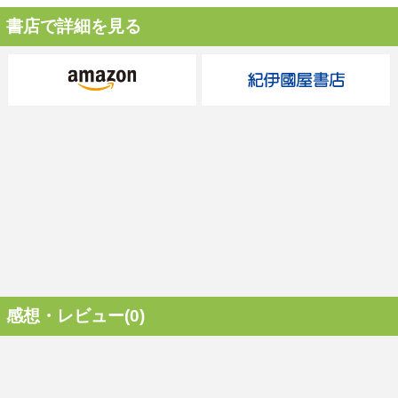
書店で詳細を見る
感想・レビュー(0)