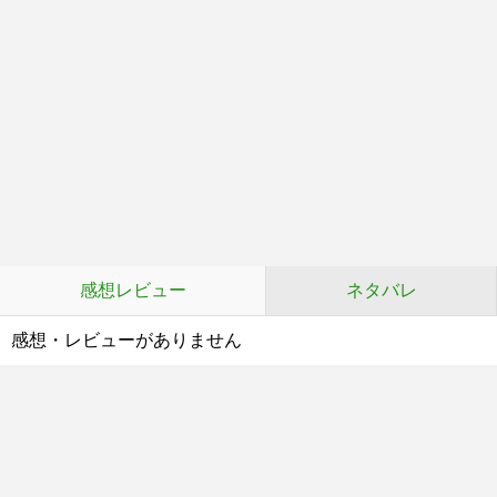
感想レビュー
ネタバレ
感想・レビューがありません