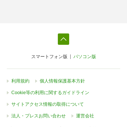
スマートフォン版
パソコン版
利用規約
個人情報保護基本方針
Cookie等の利用に関するガイドライン
サイトアクセス情報の取得について
法人・プレスお問い合わせ
運営会社