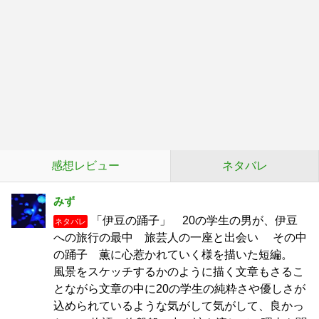
感想レビュー
ネタバレ
みず
「伊豆の踊子」 20の学生の男が、伊豆
ネタバレ
への旅行の最中 旅芸人の一座と出会い その中
の踊子 薫に心惹かれていく様を描いた短編。
風景をスケッチするかのように描く文章もさるこ
とながら文章の中に20の学生の純粋さや優しさが
込められているような気がして気がして、良かっ