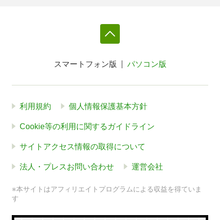
スマートフォン版
パソコン版
利用規約
個人情報保護基本方針
Cookie等の利用に関するガイドライン
サイトアクセス情報の取得について
法人・プレスお問い合わせ
運営会社
※本サイトはアフィリエイトプログラムによる収益を得ていま
す