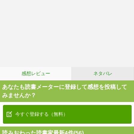
感想レビュー
ネタバレ
あなたも読書メーターに登録して感想を投稿して
みませんか？
今すぐ登録する（無料）
読みおわった読書家最新4件(56)