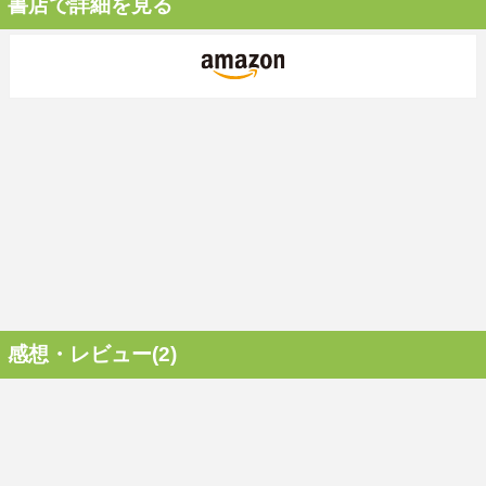
書店で詳細を見る
感想・レビュー(2)