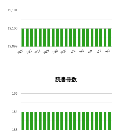
19,101
19,100
19,099
7/24
7/30
8/5
7/20
7/26
8/1
8/7
7/22
7/28
8/3
8/9
読書冊数
185
184
183