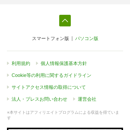
スマートフォン版
パソコン版
利用規約
個人情報保護基本方針
Cookie等の利用に関するガイドライン
サイトアクセス情報の取得について
法人・プレスお問い合わせ
運営会社
※本サイトはアフィリエイトプログラムによる収益を得ていま
す