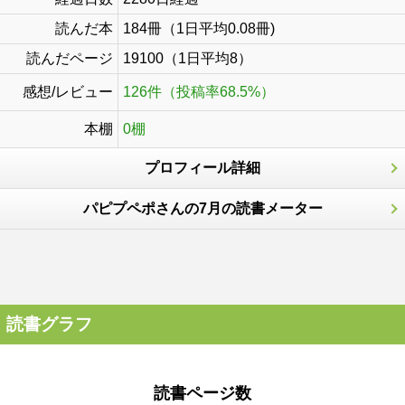
読んだ本
184冊（1日平均0.08冊)
読んだページ
19100（1日平均8）
感想/レビュー
126件（投稿率68.5%）
本棚
0棚
プロフィール詳細
パピプペポさんの7月の読書メーター
読書グラフ
読書ページ数