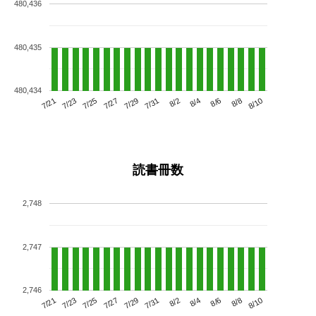
480,436
480,435
480,434
7/25
7/31
8/6
7/21
7/27
8/2
8/8
7/23
7/29
8/4
8/10
読書冊数
2,748
2,747
2,746
7/25
7/31
8/6
7/21
7/27
8/2
8/8
7/23
7/29
8/4
8/10