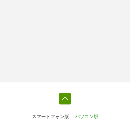
スマートフォン版
パソコン版