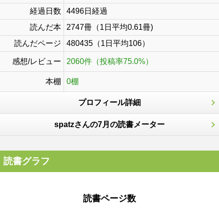
経過日数
4496日経過
読んだ本
2747冊（1日平均0.61冊)
読んだページ
480435（1日平均106）
感想/レビュー
2060件（投稿率75.0%）
本棚
0棚
プロフィール詳細
spatzさんの7月の読書メーター
読書グラフ
読書ページ数