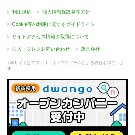
利用規約
個人情報保護基本方針
Cookie等の利用に関するガイドライン
サイトアクセス情報の取得について
法人・プレスお問い合わせ
運営会社
※本サイトはアフィリエイトプログラムによる収益を得ていま
す