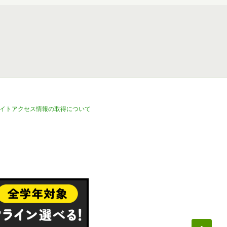
イトアクセス情報の取得について