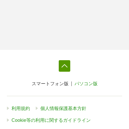
スマートフォン版
パソコン版
利用規約
個人情報保護基本方針
Cookie等の利用に関するガイドライン