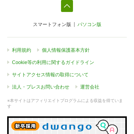
スマートフォン版
パソコン版
利用規約
個人情報保護基本方針
Cookie等の利用に関するガイドライン
サイトアクセス情報の取得について
法人・プレスお問い合わせ
運営会社
※本サイトはアフィリエイトプログラムによる収益を得ていま
す