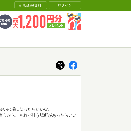
新規登録(無料)
ログイン
会いの場になったらいいな。
言うから、それが叶う場所があったらいい