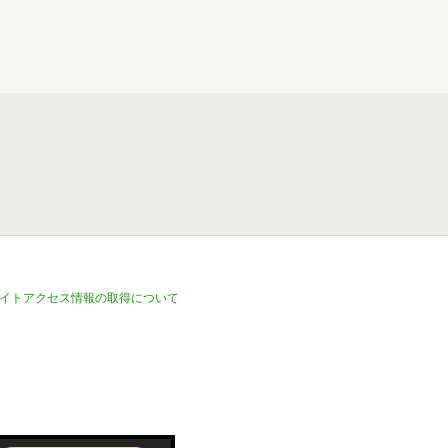
イトアクセス情報の取得について