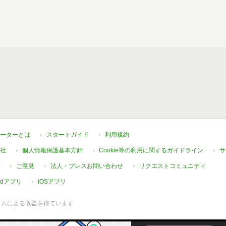
ーターとは
スタートガイド
利用規約
社
個人情報保護基本方針
Cookie等の利用に関するガイドライン
サ
ご意見
法人・プレスお問い合わせ
リクエストコミュニティ
oidアプリ
iOSアプリ
ラムによる収益を得ています