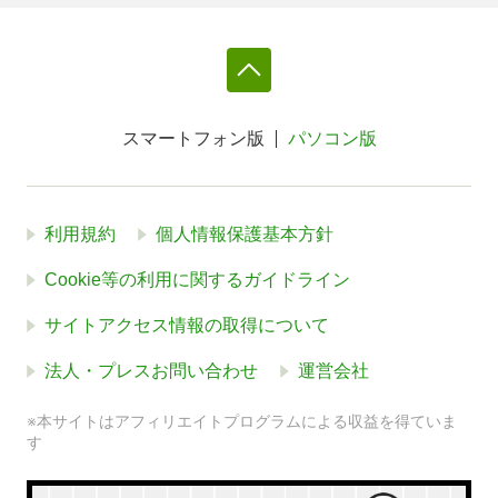
スマートフォン版
パソコン版
利用規約
個人情報保護基本方針
Cookie等の利用に関するガイドライン
サイトアクセス情報の取得について
法人・プレスお問い合わせ
運営会社
※本サイトはアフィリエイトプログラムによる収益を得ていま
す