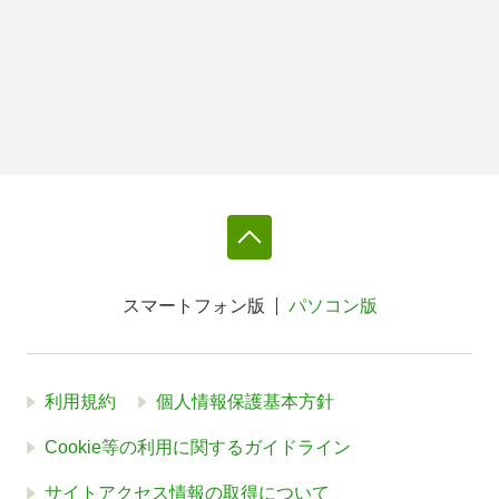
スマートフォン版
パソコン版
利用規約
個人情報保護基本方針
Cookie等の利用に関するガイドライン
サイトアクセス情報の取得について