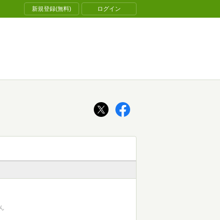
新規登録(無料)
ログイン
ん