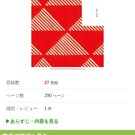
登録数
27
登録
ページ数
290
ページ
感想・レビュー
1
件
▶︎あらすじ・内容を見る