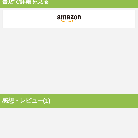
書店で詳細を見る
感想・レビュー(1)