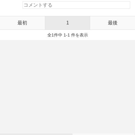
最初
1
最後
全1件中 1-1 件を表示