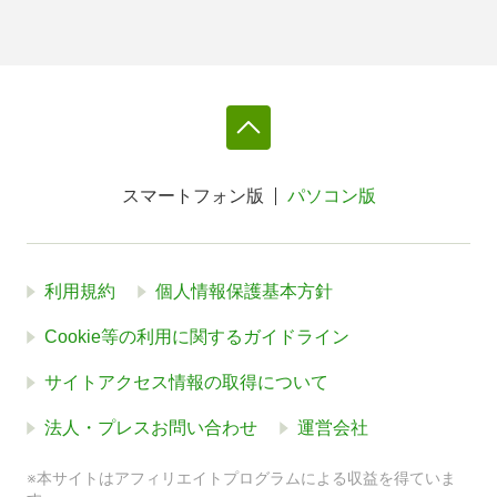
スマートフォン版
パソコン版
利用規約
個人情報保護基本方針
Cookie等の利用に関するガイドライン
サイトアクセス情報の取得について
法人・プレスお問い合わせ
運営会社
※本サイトはアフィリエイトプログラムによる収益を得ていま