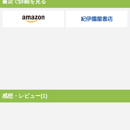
書店で詳細を見る
感想・レビュー(1)