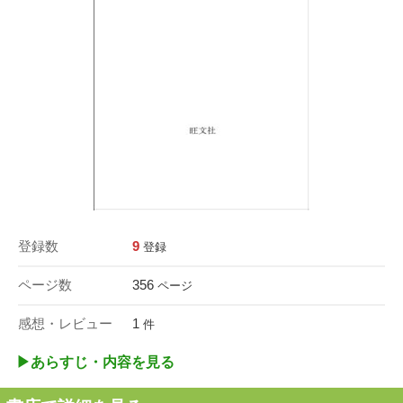
登録数
9
登録
ページ数
356
ページ
感想・レビュー
1
件
▶︎あらすじ・内容を見る