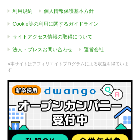
利用規約
個人情報保護基本方針
Cookie等の利用に関するガイドライン
サイトアクセス情報の取得について
法人・プレスお問い合わせ
運営会社
※本サイトはアフィリエイトプログラムによる収益を得ていま
す