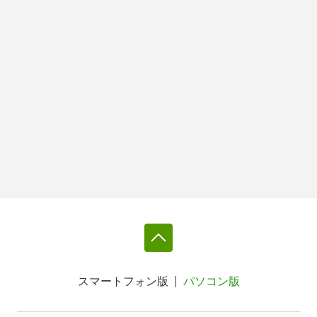
スマートフォン版
パソコン版