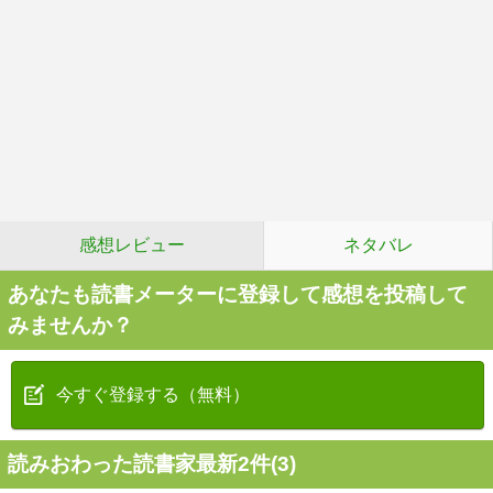
感想レビュー
ネタバレ
あなたも読書メーターに登録して感想を投稿して
みませんか？
今すぐ登録する（無料）
読みおわった読書家最新2件(3)