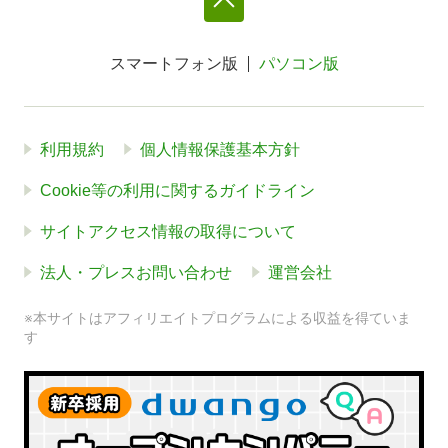
スマートフォン版
パソコン版
利用規約
個人情報保護基本方針
Cookie等の利用に関するガイドライン
サイトアクセス情報の取得について
法人・プレスお問い合わせ
運営会社
※本サイトはアフィリエイトプログラムによる収益を得ていま
す