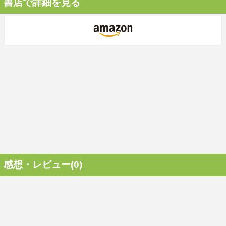
書店で詳細を見る
感想・レビュー(0)