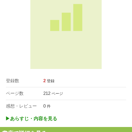
登録数
2
登録
ページ数
212
ページ
感想・レビュー
0
件
▶︎あらすじ・内容を見る