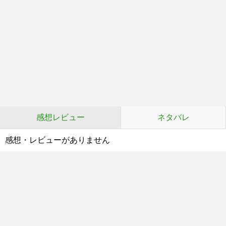
感想レビュー
ネタバレ
感想・レビューがありません