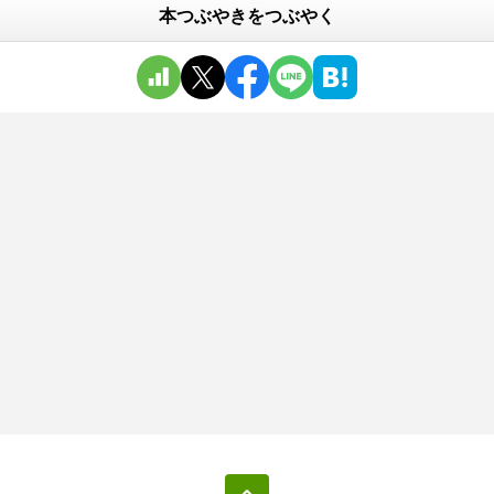
本つぶやきをつぶやく