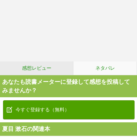
感想レビュー
ネタバレ
あなたも読書メーターに登録して感想を投稿して
みませんか？
今すぐ登録する（無料）
夏目 漱石の関連本