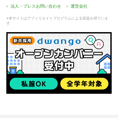
法人・プレスお問い合わせ
運営会社
※本サイトはアフィリエイトプログラムによる収益を得ていま
す