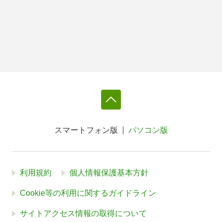
スマートフォン版
パソコン版
利用規約
個人情報保護基本方針
Cookie等の利用に関するガイドライン
サイトアクセス情報の取得について