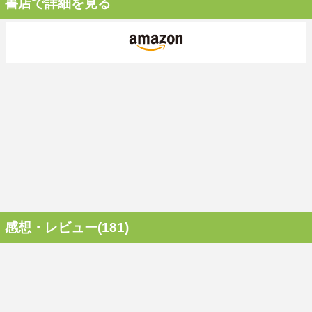
書店で詳細を見る
感想・レビュー(181)