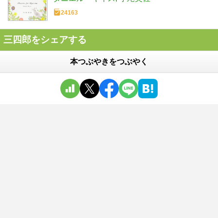
24163
三四郎をシェアする
本つぶやきをつぶやく