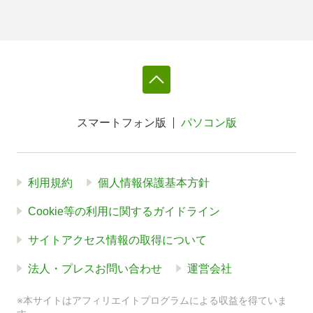
スマートフォン版
パソコン版
利用規約
個人情報保護基本方針
Cookie等の利用に関するガイドライン
サイトアクセス情報の取得について
法人・プレスお問い合わせ
運営会社
※本サイトはアフィリエイトプログラムによる収益を得ていま