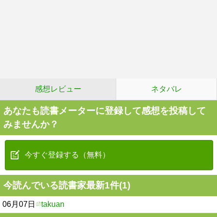
感想レビュー
ネタバレ
あなたも読書メーターに登録して感想を投稿して
みませんか？
今すぐ登録する（無料）
今読んでいる読書家最新1件(1)
06月07日
takuan