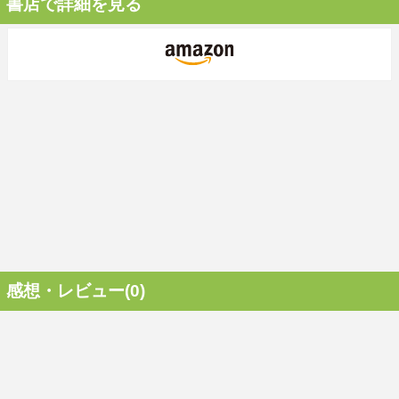
書店で詳細を見る
感想・レビュー(0)