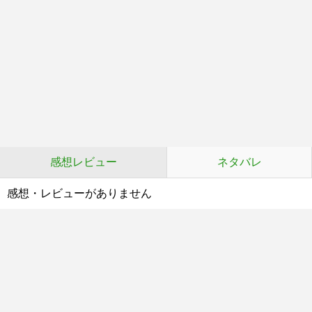
感想レビュー
ネタバレ
感想・レビューがありません