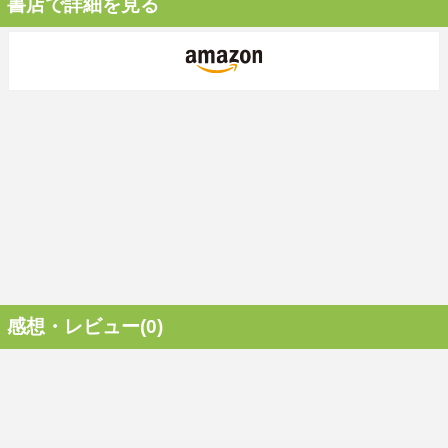
書店で詳細を見る
感想・レビュー(0)