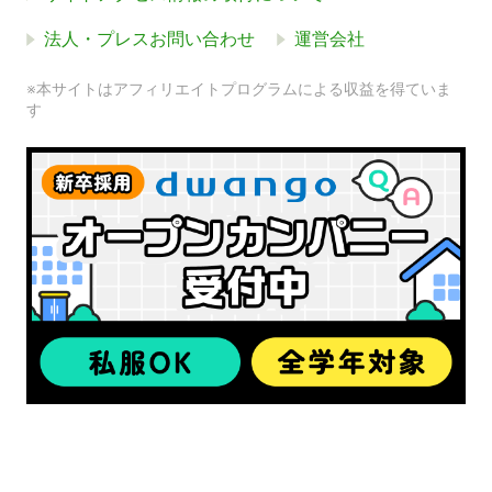
法人・プレスお問い合わせ
運営会社
※本サイトはアフィリエイトプログラムによる収益を得ていま
す