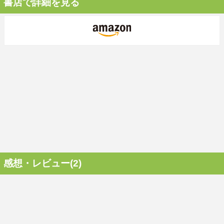
書店で詳細を見る
感想・レビュー(2)