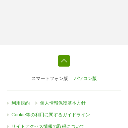
スマートフォン版
パソコン版
利用規約
個人情報保護基本方針
Cookie等の利用に関するガイドライン
サイトアクセス情報の取得について