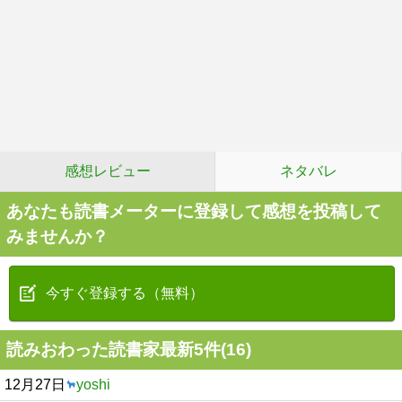
感想レビュー
ネタバレ
あなたも読書メーターに登録して感想を投稿して
みませんか？
今すぐ登録する（無料）
読みおわった読書家最新5件(16)
12月27日
yoshi