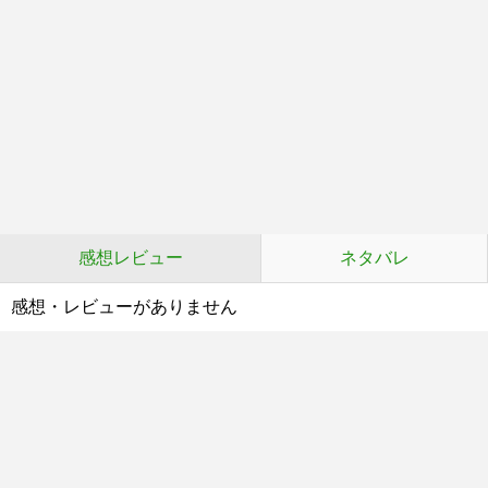
感想レビュー
ネタバレ
感想・レビューがありません