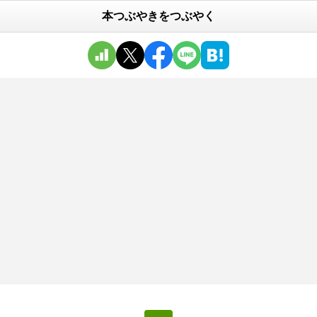
本つぶやきをつぶやく