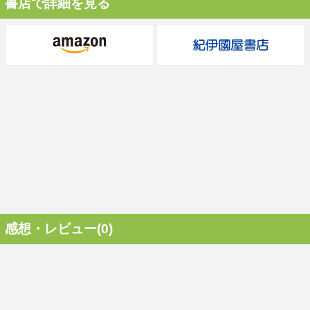
書店で詳細を見る
感想・レビュー(0)