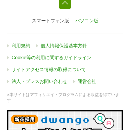
スマートフォン版
パソコン版
利用規約
個人情報保護基本方針
Cookie等の利用に関するガイドライン
サイトアクセス情報の取得について
法人・プレスお問い合わせ
運営会社
※本サイトはアフィリエイトプログラムによる収益を得ていま
す