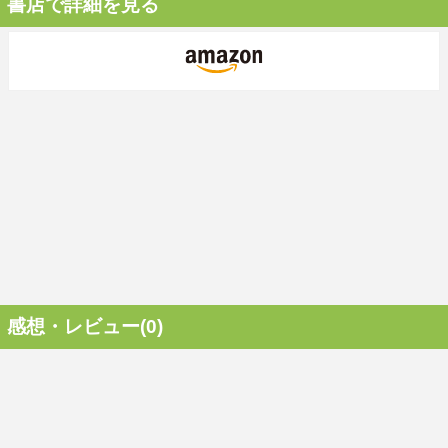
書店で詳細を見る
感想・レビュー(0)