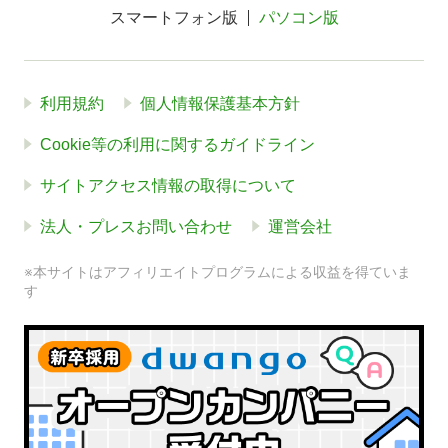
スマートフォン版
パソコン版
利用規約
個人情報保護基本方針
Cookie等の利用に関するガイドライン
サイトアクセス情報の取得について
法人・プレスお問い合わせ
運営会社
※本サイトはアフィリエイトプログラムによる収益を得ていま
す