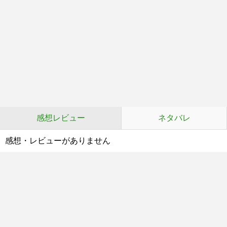
感想レビュー
ネタバレ
感想・レビューがありません