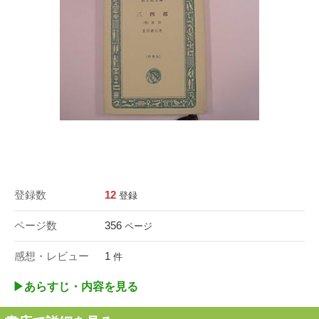
登録数
12
登録
ページ数
356
ページ
感想・レビュー
1
件
▶︎あらすじ・内容を見る