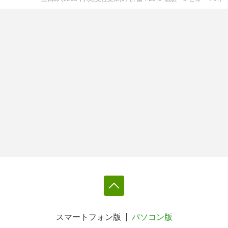
スマートフォン版
パソコン版