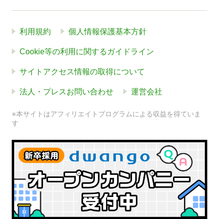
利用規約
個人情報保護基本方針
Cookie等の利用に関するガイドライン
サイトアクセス情報の取得について
法人・プレスお問い合わせ
運営会社
※本サイトはアフィリエイトプログラムによる収益を得ていま
す