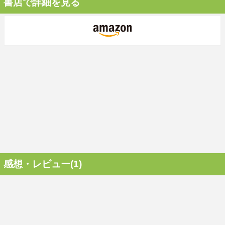
書店で詳細を見る
感想・レビュー(1)