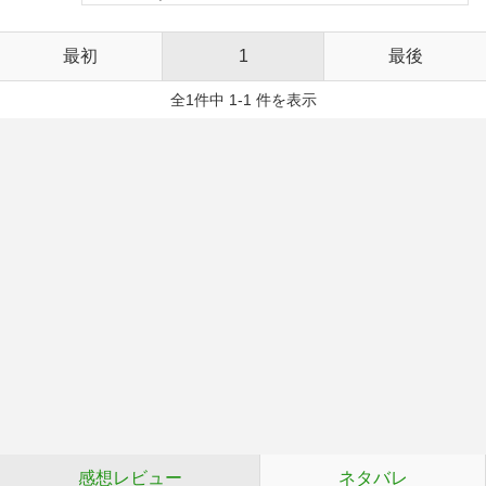
最初
1
最後
全1件中 1-1 件を表示
感想レビュー
ネタバレ