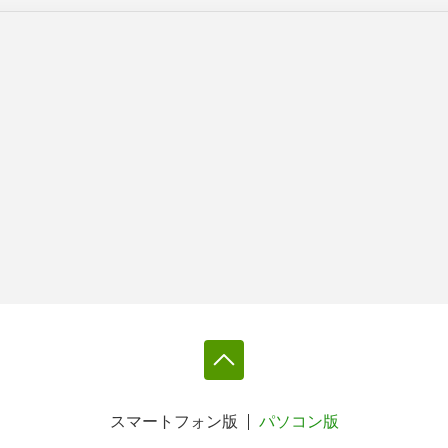
スマートフォン版
パソコン版