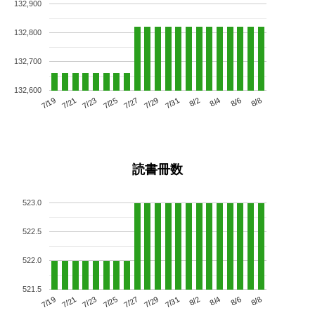
132,900
132,800
132,700
132,600
7/23
7/29
8/4
7/19
7/25
7/31
8/6
7/21
7/27
8/2
8/8
読書冊数
523.0
522.5
522.0
521.5
7/23
7/29
8/4
7/19
7/25
7/31
8/6
7/21
7/27
8/2
8/8