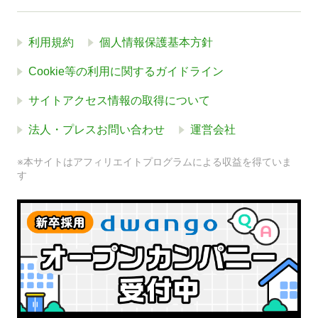
利用規約
個人情報保護基本方針
Cookie等の利用に関するガイドライン
サイトアクセス情報の取得について
法人・プレスお問い合わせ
運営会社
※本サイトはアフィリエイトプログラムによる収益を得ていま
す