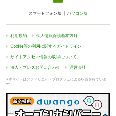
スマートフォン版
パソコン版
利用規約
個人情報保護基本方針
Cookie等の利用に関するガイドライン
サイトアクセス情報の取得について
法人・プレスお問い合わせ
運営会社
※本サイトはアフィリエイトプログラムによる収益を得ていま
す