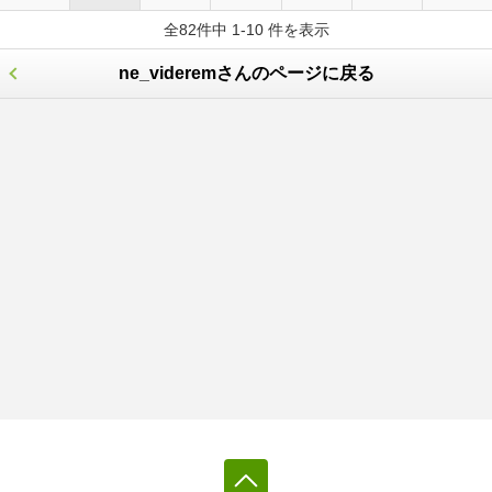
全82件中 1-10 件を表示
ne_videremさんのページに戻る