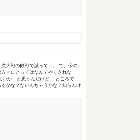
次大戦の敗戦で減って…。 で、今の
の方々にとってはなんてやりきれな
ないか…と思うんだけど。 ところで、
あるかな？ないんちゃうかな？知らんけ